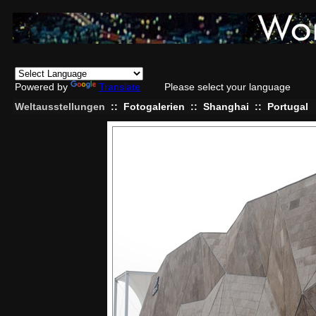
Powered by
Translate
Please select your language
Weltausstellungen
::
Fotogalerien
::
Shanghai
::
Portugal