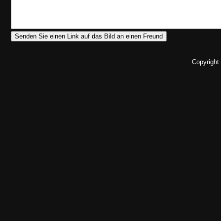
Copyright