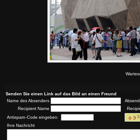
Wartes
Senden Sie einen Link auf das Bild an einen Freund
Name des Absenders
Absend
Recipient Name
Recipi
Antispam-Code eingeben:
Ihre Nachricht