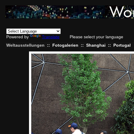
Powered by
Translate
Please select your language
Weltausstellungen
::
Fotogalerien
::
Shanghai
::
Portugal