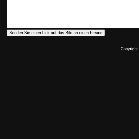
Copyright