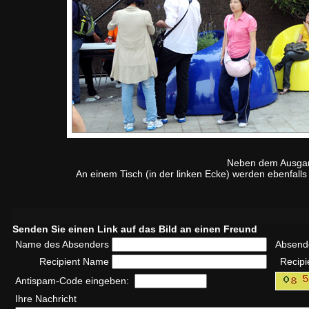
Neben dem Ausgang
An einem Tisch (in der linken Ecke) werden ebenfall
Senden Sie einen Link auf das Bild an einen Freund
Name des Absenders
Absend
Recipient Name
Recipi
Antispam-Code eingeben:
Ihre Nachricht