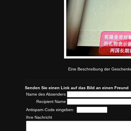
Eine Beschreibung der Geschenke,
Senden Sie einen Link auf das Bild an einen Freund
Name des Absenders
Recipient Name
Antispam-Code eingeben:
Ihre Nachricht