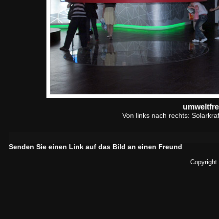
umweltfr
Von links nach rechts: Solarkr
Senden Sie einen Link auf das Bild an einen Freund
Copyright