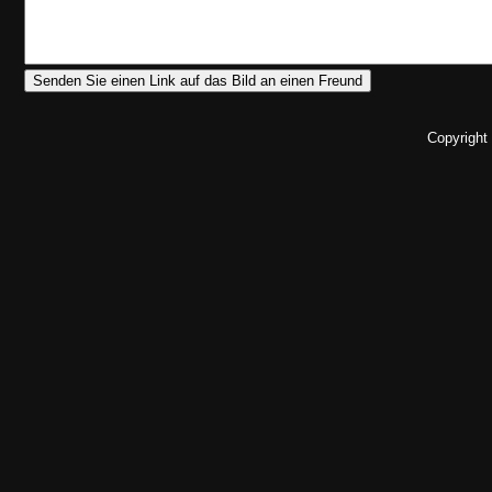
Copyright