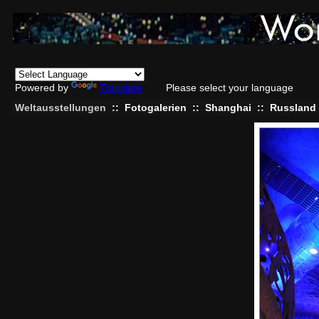
Powered by
Translate
Please select your language
Weltausstellungen
::
Fotogalerien
::
Shanghai
::
Russland