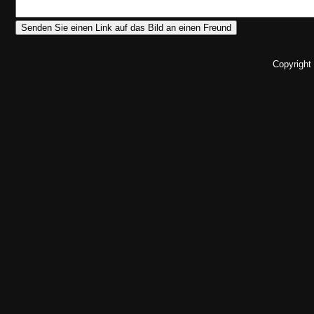
Copyright