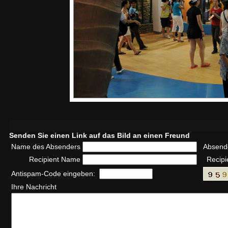
Senden Sie einen Link auf das Bild an einen Freund
Name des Absenders
Absend
Recipient Name
Recipi
Antispam-Code eingeben:
Ihre Nachricht