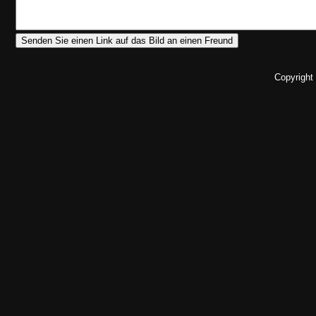
Copyright