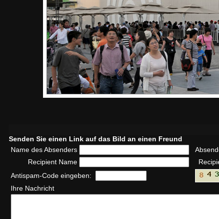
Senden Sie einen Link auf das Bild an einen Freund
Name des Absenders
Absend
Recipient Name
Recipi
Antispam-Code eingeben:
Ihre Nachricht