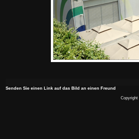
Senden Sie einen Link auf das Bild an einen Freund
Copyright