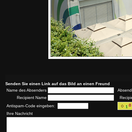
Senden Sie einen Link auf das Bild an einen Freund
Name des Absenders
Absend
Recipient Name
Recipi
Antispam-Code eingeben:
Ihre Nachricht