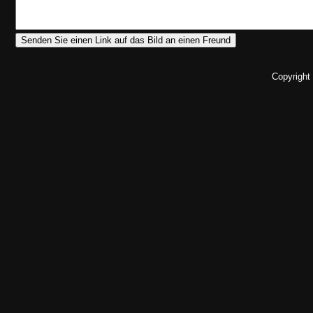
Copyright