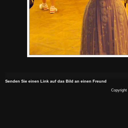
Senden Sie einen Link auf das Bild an einen Freund
Copyright