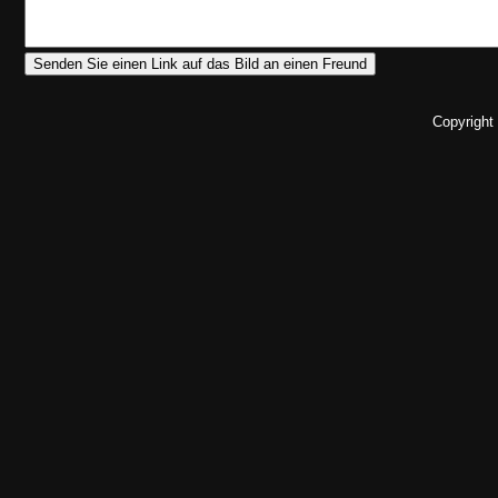
Copyright