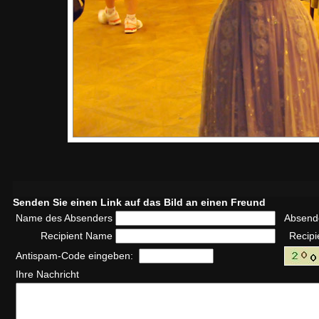
Senden Sie einen Link auf das Bild an einen Freund
Name des Absenders
Absend
Recipient Name
Recipi
Antispam-Code eingeben:
Ihre Nachricht