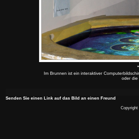
Im Brunnen ist ein interaktiver Computerbildsc
oder die
Senden Sie einen Link auf das Bild an einen Freund
Copyright