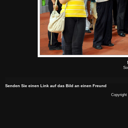
So
Senden Sie einen Link auf das Bild an einen Freund
Copyright