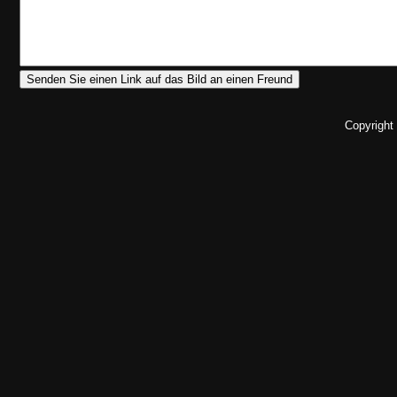
Copyright