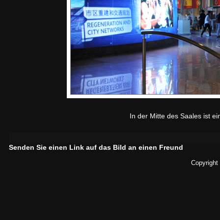
In der Mitte des Saales ist e
Senden Sie einen Link auf das Bild an einen Freund
Copyright