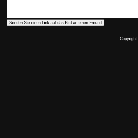
Copyright