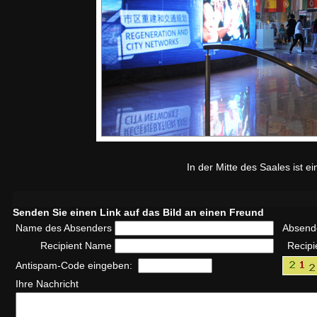
In der Mitte des Saales ist e
Senden Sie einen Link auf das Bild an einen Freund
Name des Absenders
Absend
Recipient Name
Recipi
Antispam-Code eingeben:
Ihre Nachricht