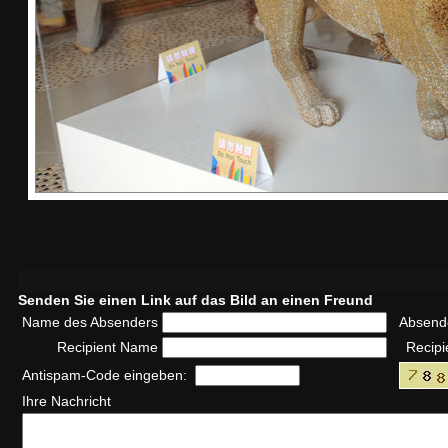
Senden Sie einen Link auf das Bild an einen Freund
Name des Absenders
Absend
Recipient Name
Recipi
Antispam-Code eingeben:
Ihre Nachricht