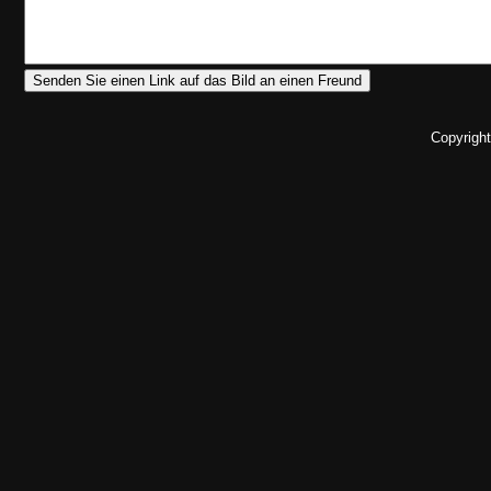
Copyrigh