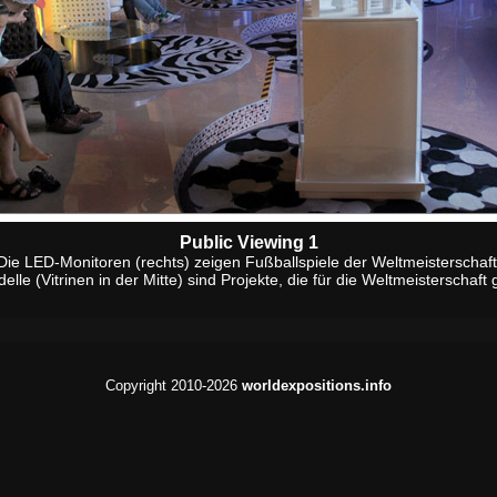
Public Viewing 1
Die LED-Monitoren (rechts) zeigen Fußballspiele der Weltmeisterschaft
lle (Vitrinen in der Mitte) sind Projekte, die für die Weltmeisterschaft
Copyright 2010-2026
worldexpositions.info