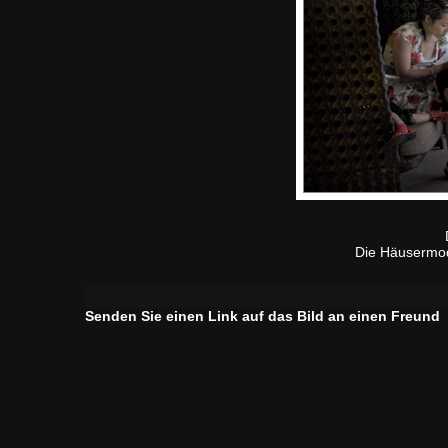
Die Häusermode
Senden Sie einen Link auf das Bild an einen Freund