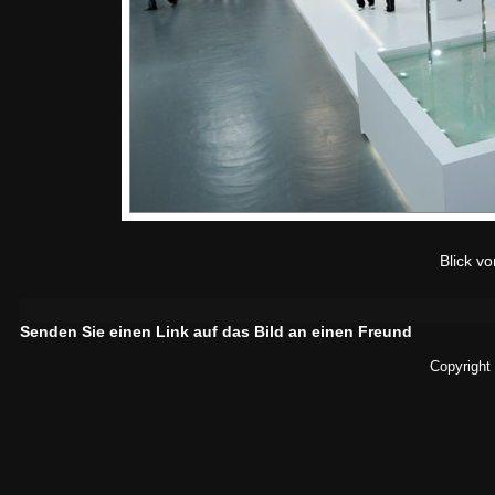
Blick v
Senden Sie einen Link auf das Bild an einen Freund
Copyright