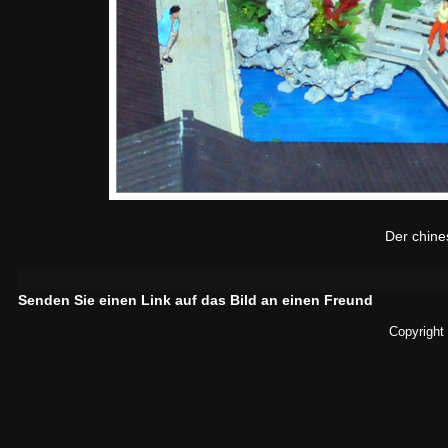
Der chine
Senden Sie einen Link auf das Bild an einen Freund
Copyright