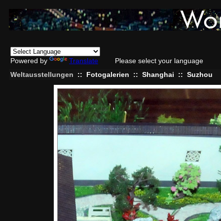
Powered by
Translate
Please select your language
Weltausstellungen
::
Fotogalerien
::
Shanghai
::
Suzhou