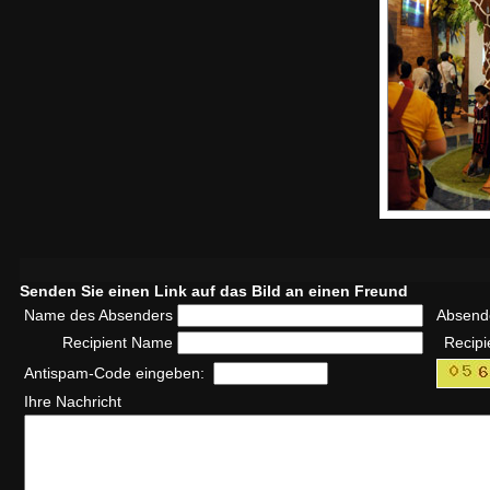
Senden Sie einen Link auf das Bild an einen Freund
Name des Absenders
Absend
Recipient Name
Recipi
Antispam-Code eingeben:
Ihre Nachricht