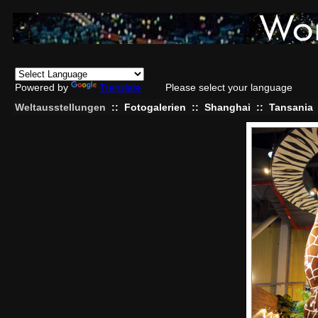
Powered by
Translate
Please select your language
Weltausstellungen
::
Fotogalerien
::
Shanghai
::
Tansania