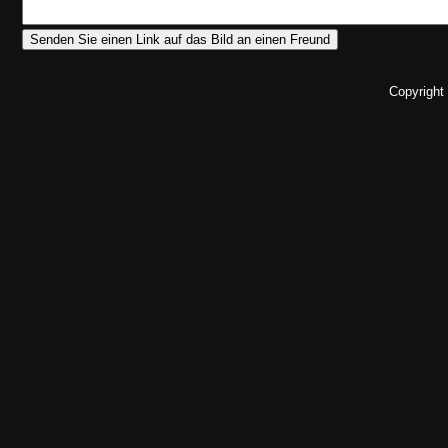
Copyright