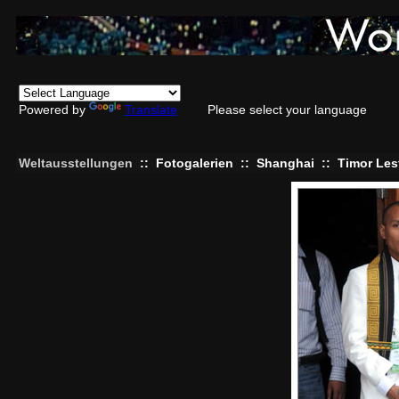
Powered by
Translate
Please select your language
Weltausstellungen
::
Fotogalerien
::
Shanghai
::
Timor Les