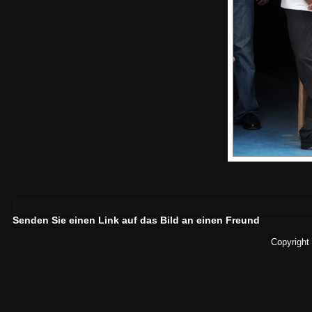
Senden Sie einen Link auf das Bild an einen Freund
Copyright