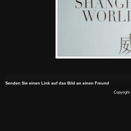
Senden Sie einen Link auf das Bild an einen Freund
Copyright