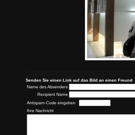
Senden Sie einen Link auf das Bild an einen Freund
Name des Absenders
Recipient Name
Antispam-Code eingeben:
Ihre Nachricht