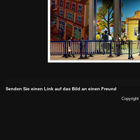
Senden Sie einen Link auf das Bild an einen Freund
Copyright