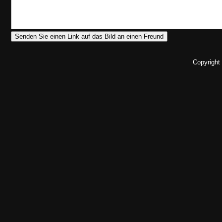
Copyright