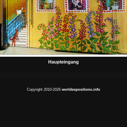
Haupteingang
Copyright 2010-2026
worldexpositions.info