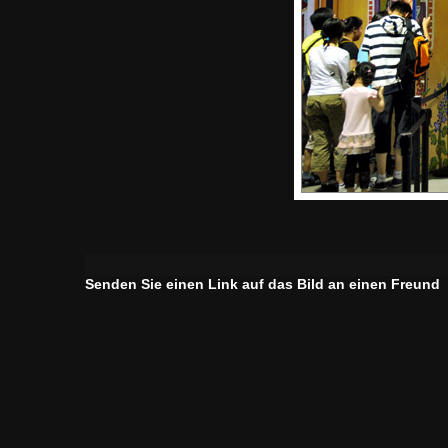
Senden Sie einen Link auf das Bild an einen Freund