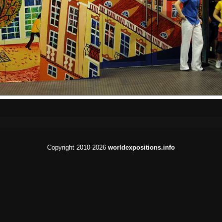
Copyright 2010-2026
worldexpositions.info