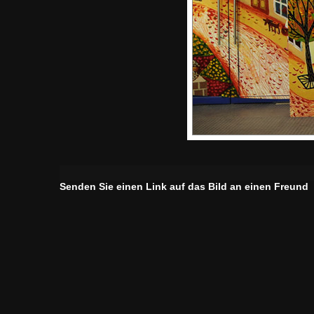
Senden Sie einen Link auf das Bild an einen Freund