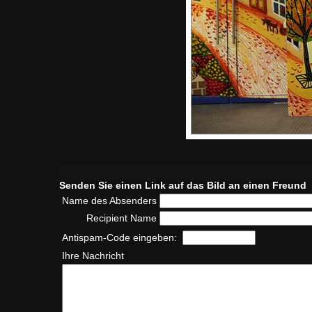
Senden Sie einen Link auf das Bild an einen Freund
Name des Absenders
Recipient Name
Antispam-Code eingeben:
Ihre Nachricht