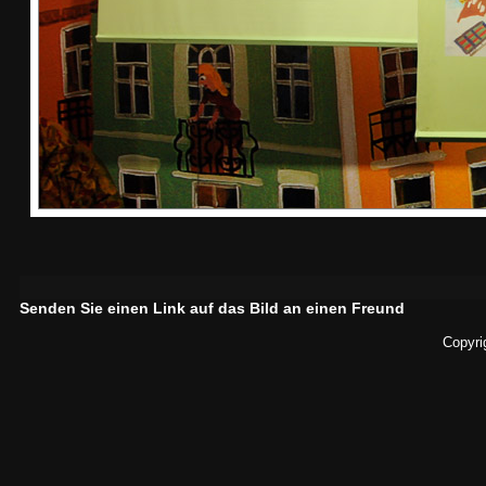
Senden Sie einen Link auf das Bild an einen Freund
Copyri