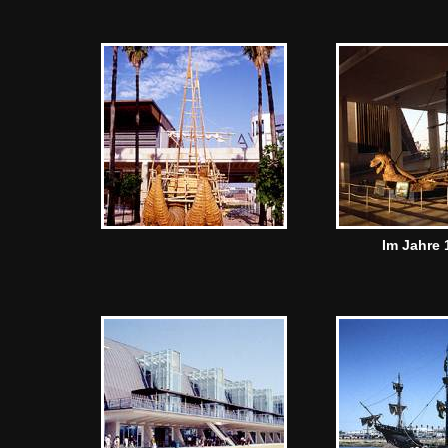
Im Jahre 