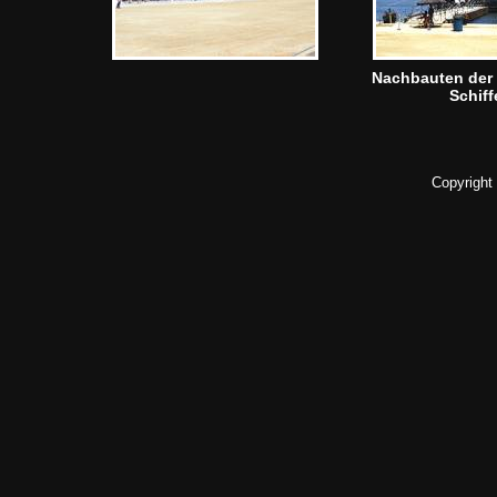
Nachbauten der
Schiff
Copyright