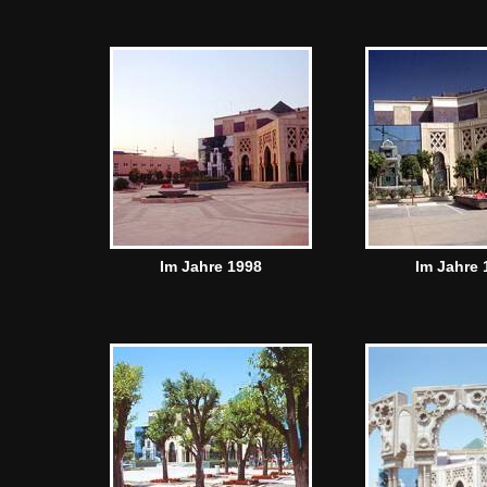
Im Jahre 1998
Im Jahre 