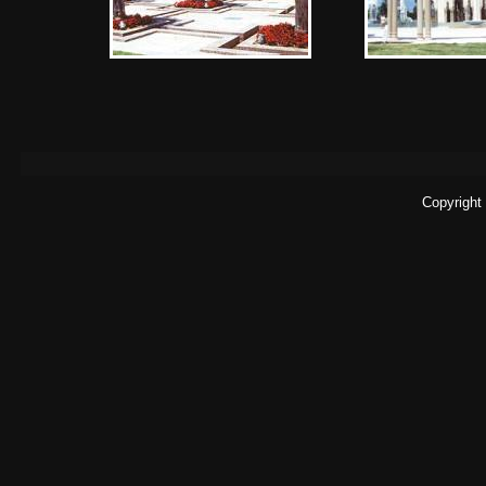
Copyright