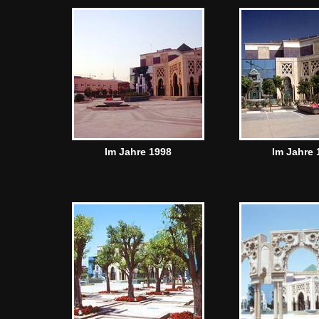
Im Jahre 1998
Im Jahre 