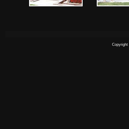
Copyright