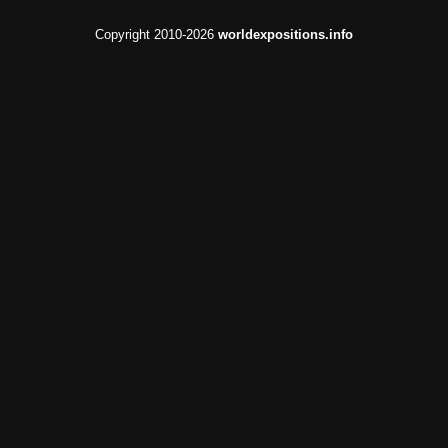
Copyright 2010-2026
worldexpositions.info