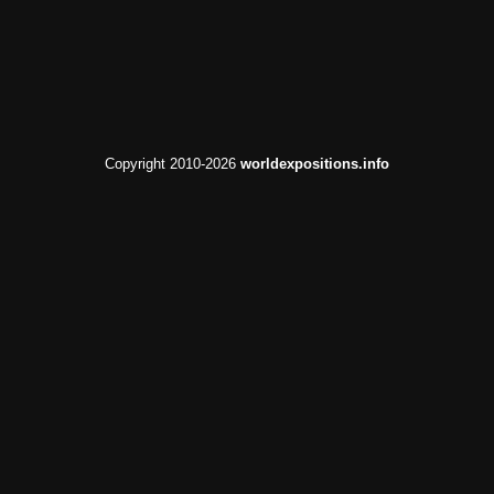
Copyright 2010-2026
worldexpositions.info