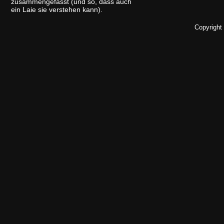
zusammengefasst (und so, dass auch
ein Laie sie verstehen kann).
Copyright