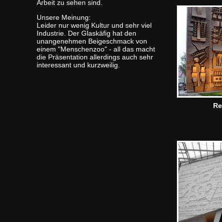
Arbeit zu sehen sind.
Unsere Meinung:
Leider nur wenig Kultur und sehr viel
Industrie. Der Glaskäfig hat den
unangenehmen Beigeschmack von
einem "Menschenzoo" - all das macht
die Präsentation allerdings auch sehr
interessant und kurzweilig.
Re