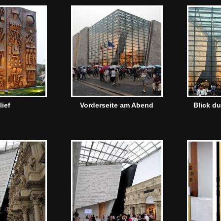
lief
Vorderseite am Abend
Blick du