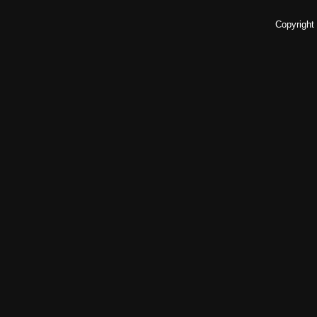
Copyright