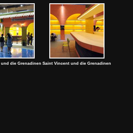
t und die Grenadinen
Saint Vincent und die Grenadinen