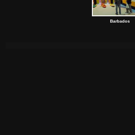
Barbados