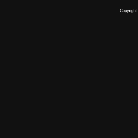
Copyright