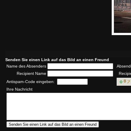
Senden Sie einen Link auf das Bild an einen Freund
Name des Absenders
Absend
Recipient Name
Recipi
Antispam-Code eingeben:
Ihre Nachricht