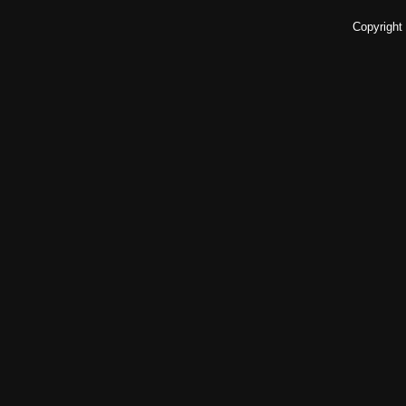
Copyright