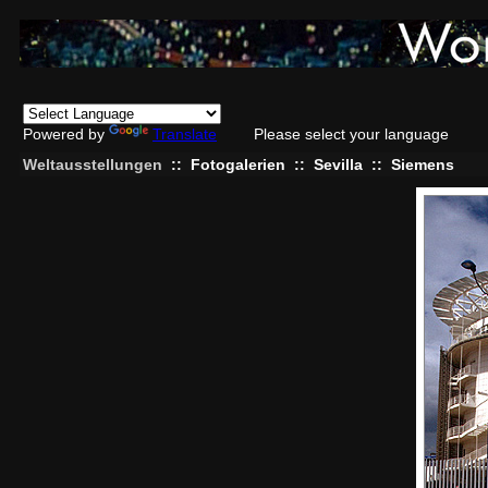
Powered by
Translate
Please select your language
Weltausstellungen
::
Fotogalerien
::
Sevilla
::
Siemens