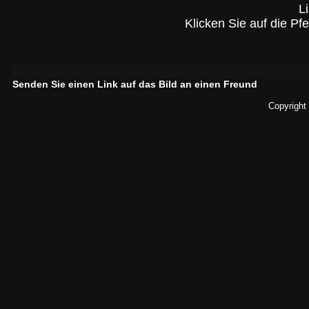
L
Klicken Sie auf die Pf
Senden Sie einen Link auf das Bild an einen Freund
Copyright