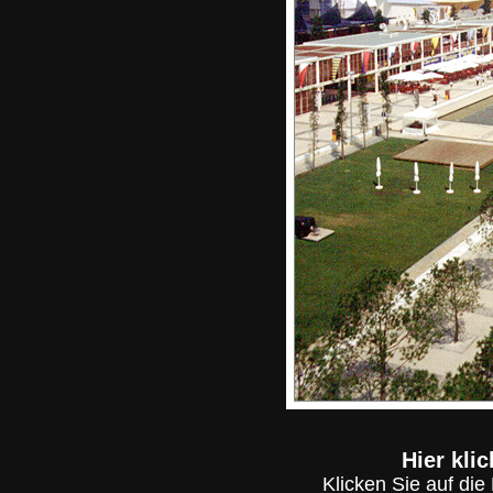
Hier kli
Klicken Sie auf di