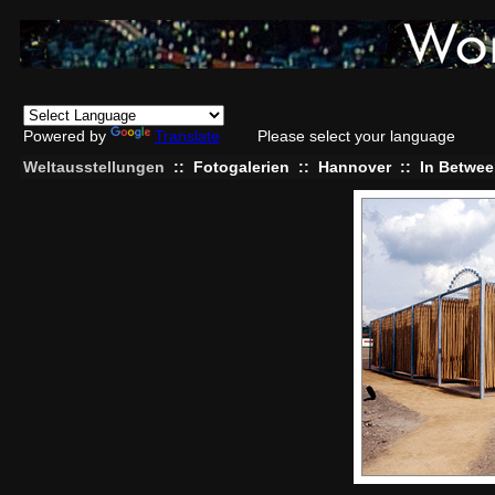
Powered by
Translate
Please select your language
Weltausstellungen
::
Fotogalerien
::
Hannover
::
In Betwee