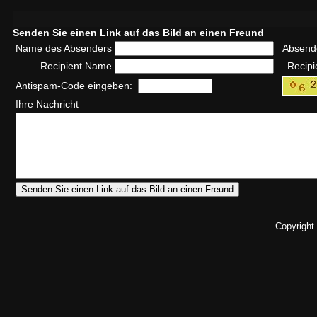
Senden Sie einen Link auf das Bild an einen Freund
Name des Absenders
Absend
Recipient Name
Recipi
Antispam-Code eingeben:
Ihre Nachricht
Copyright