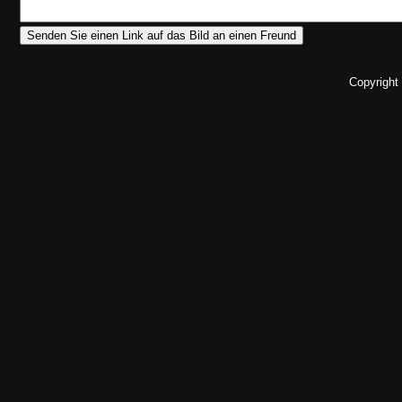
Copyright