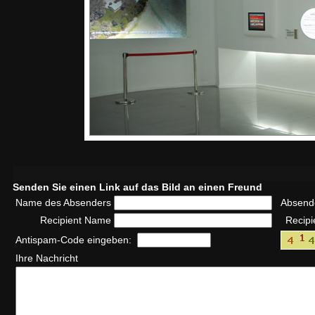
Senden Sie einen Link auf das Bild an einen Freund
Name des Absenders
Absend
Recipient Name
Recipi
Antispam-Code eingeben:
Ihre Nachricht