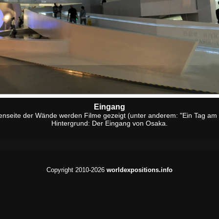
Eingang
nenseite der Wände werden Filme gezeigt (unter anderem: "Ein Tag am 
Hintergrund: Der Eingang von Osaka.
Copyright 2010-2026
worldexpositions.info