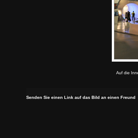
Auf die In
Senden Sie einen Link auf das Bild an einen Freund