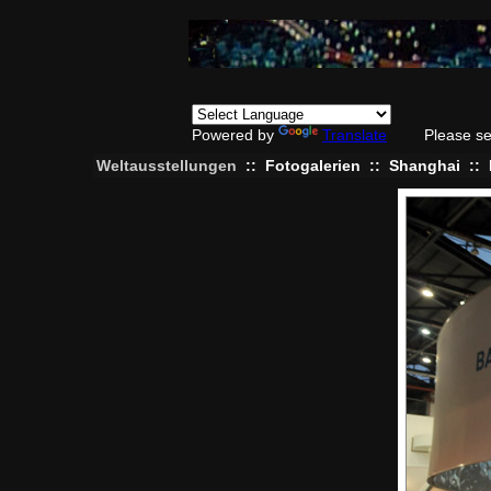
Powered by
Translate
Please se
Weltausstellungen
::
Fotogalerien
::
Shanghai
::