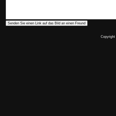
Copyright