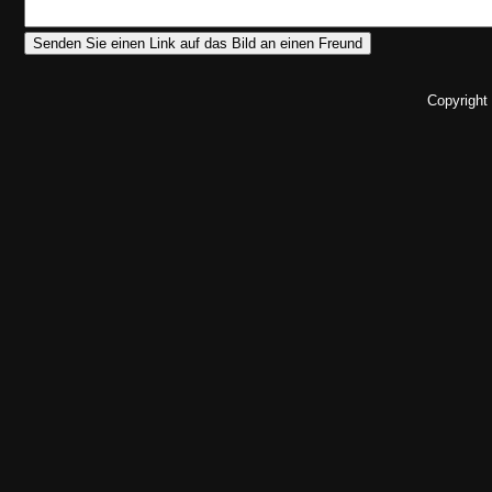
Copyright