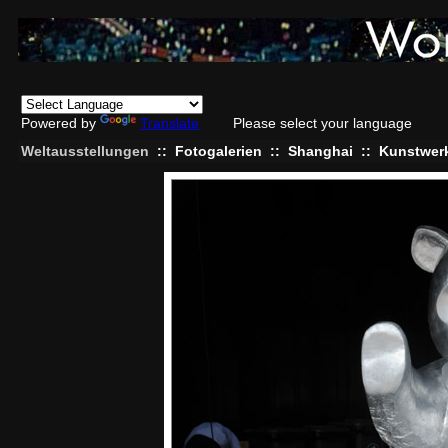
Powered by
Translate
Please select your language
Weltausstellungen
::
Fotogalerien
::
Shanghai
::
Kunstwer