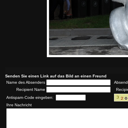
Senden Sie einen Link auf das Bild an einen Freund
Name des Absenders
Absend
Recipient Name
Recipi
Antispam-Code eingeben:
Ihre Nachricht